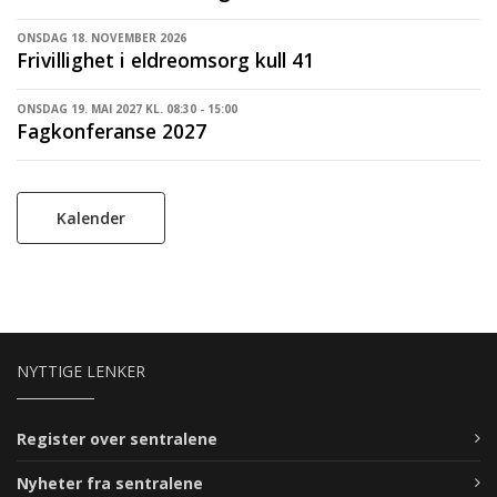
ONSDAG 18. NOVEMBER 2026
Frivillighet i eldreomsorg kull 41
ONSDAG 19. MAI 2027 KL. 08:30 - 15:00
Fagkonferanse 2027
Kalender
NYTTIGE LENKER
Register over sentralene
Nyheter fra sentralene