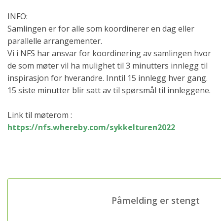
INFO:
Samlingen er for alle som koordinerer en dag eller
parallelle arrangementer.
Vi i NFS har ansvar for koordinering av samlingen hvor
de som møter vil ha mulighet til 3 minutters innlegg til
inspirasjon for hverandre. Inntil 15 innlegg hver gang.
15 siste minutter blir satt av til spørsmål til innleggene.
Link til møterom :
https://nfs.whereby.com/sykkelturen2022
Påmelding er stengt