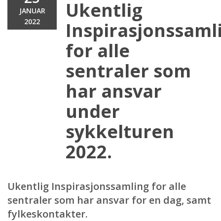
Ukentlig
JANUAR
2022
Inspirasjonssaml
for alle
sentraler som
har ansvar
under
sykkelturen
2022.
Ukentlig Inspirasjonssamling for alle
sentraler som har ansvar for en dag, samt
fylkeskontakter.