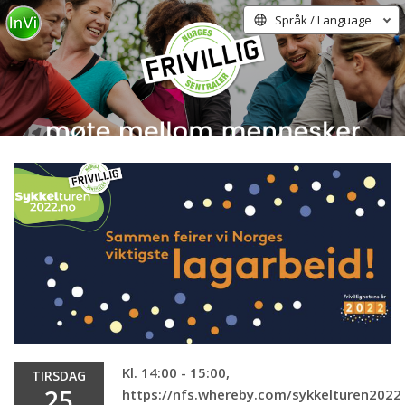
Språk / Language
Kl. 14:00 - 15:00,
TIRSDAG
25
https://nfs.whereby.com/sykkelturen2022