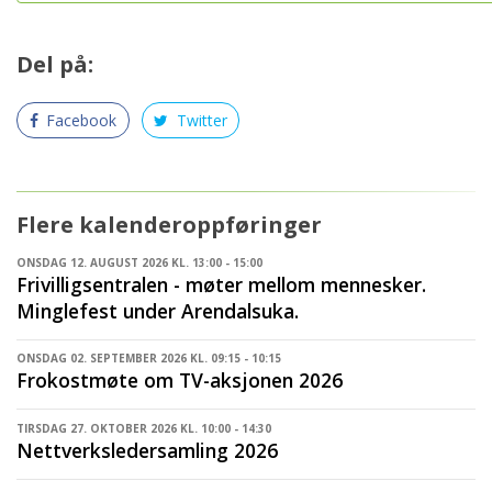
Del på:
Facebook
Twitter
Flere kalenderoppføringer
ONSDAG 12. AUGUST 2026 KL. 13:00 - 15:00
Frivilligsentralen - møter mellom mennesker.
Minglefest under Arendalsuka.
ONSDAG 02. SEPTEMBER 2026 KL. 09:15 - 10:15
Frokostmøte om TV-aksjonen 2026
TIRSDAG 27. OKTOBER 2026 KL. 10:00 - 14:30
Nettverksledersamling 2026