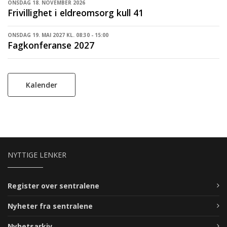
ONSDAG 18. NOVEMBER 2026
Frivillighet i eldreomsorg kull 41
ONSDAG 19. MAI 2027 KL. 08:30 - 15:00
Fagkonferanse 2027
Kalender
NYTTIGE LENKER
Register over sentralene
Nyheter fra sentralene
Nyhetsarkiv