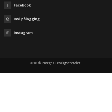
Facebook
InVi pålogging
Instagram
2018 © Norges Frivilligsentraler